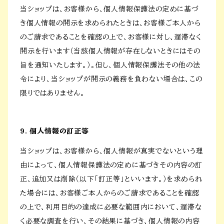
当ショップは、お客様から、個人情報保護法の定めに基づ
き個人情報の開示を求められたときは、お客様ご本人から
のご請求であることを確認の上で、お客様に対し、遅滞なく
開示を行います（当該個人情報が存在しないときにはその
旨を通知いたします。）。但し、個人情報保護法その他の法
令により、当ショップが開示の義務を負わない場合は、この
限りではありません。
9. 個人情報の訂正等
当ショップは、お客様から、個人情報が真実でないという理
由によって、個人情報保護法の定めに基づきその内容の訂
正、追加又は削除（以下「訂正等」といいます。）を求められ
た場合には、お客様ご本人からのご請求であることを確認
の上で、利用目的の達成に必要な範囲内において、遅滞な
く必要な調査を行い、その結果に基づき、個人情報の内容