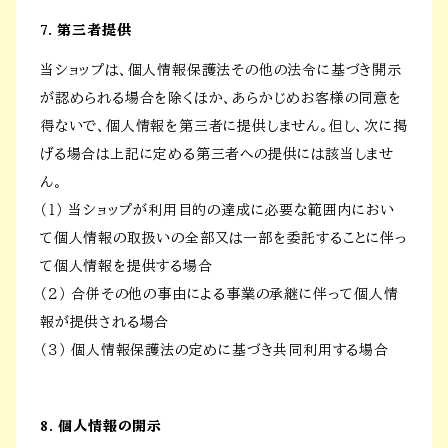
7. 第三者提供
当ショップは、個人情報保護法その他の法令に基づき開示
が認められる場合を除くほか、あらかじめお客様の同意を
得ないで、個人情報を第三者に提供しません。但し、次に掲
げる場合は上記に定める第三者への提供には該当しませ
ん。
（１） 当ショップが利用目的の達成に必要な範囲内におい
て個人情報の取扱いの全部又は一部を委託することに伴っ
て個人情報を提供する場合
（２） 合併その他の事由による事業の承継に伴って個人情
報が提供される場合
（３） 個人情報保護法の定めに基づき共同利用する場合
8. 個人情報の開示