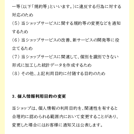
ー等（以下「規約等」といいます。）に違反する行為に対する
対応のため
（５） 当ショップサービスに関する規約等の変更などを通知
するため
（６） 当ショップサービスの改善、新サービスの開発等に役
立てるため
（７） 当ショップサービスに関連して、個別を識別できない
形式に加工した統計データを作成するため
（８） その他、上記利用目的に付随する目的のため
3. 個人情報利用目的の変更
当ショップは、個人情報の利用目的を、関連性を有すると
合理的に認められる範囲内において変更することがあり、
変更した場合にはお客様に通知又は公表します。