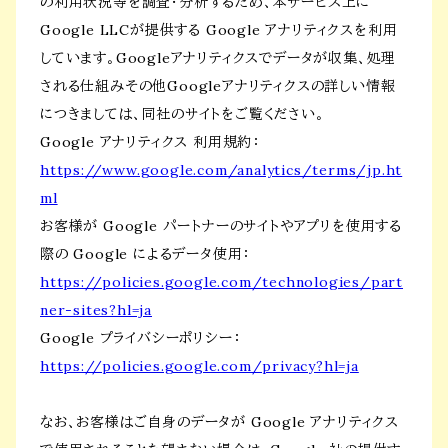
の利用状況等を調査・分析するため、本サービス上に
Google LLCが提供する Google アナリティクスを利用
しています。Googleアナリティクスでデータが収集、処理
される仕組みその他Googleアナリティクスの詳しい情報
につきましては、同社のサイトをご覧ください。
Google アナリティクス 利用規約：
https://www.google.com/analytics/terms/jp.ht
ml
お客様が Google パートナーのサイトやアプリを使用する
際の Google によるデータ使用：
https://policies.google.com/technologies/part
ner-sites?hl=ja
Google プライバシーポリシー：
https://policies.google.com/privacy?hl=ja
なお、お客様はご自身のデータが Google アナリティクス