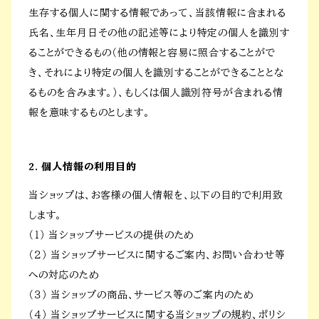
生存する個人に関する情報であって、当該情報に含まれる
氏名、生年月日その他の記述等により特定の個人を識別す
ることができるもの（他の情報と容易に照合することがで
き、それにより特定の個人を識別することができることとな
るものを含みます。）、もしくは個人識別符号が含まれる情
報を意味するものとします。
2. 個人情報の利用目的
当ショップは、お客様の個人情報を、以下の目的で利用致
します。
（１） 当ショップサービスの提供のため
（２） 当ショップサービスに関するご案内、お問い合わせ等
への対応のため
（３） 当ショップの商品、サービス等のご案内のため
（４） 当ショップサービスに関する当ショップの規約、ポリシ