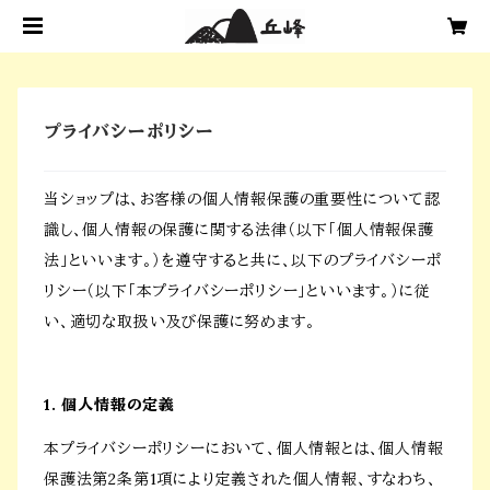
プライバシーポリシー
当ショップは、お客様の個人情報保護の重要性について認
識し、個人情報の保護に関する法律（以下「個人情報保護
法」といいます。）を遵守すると共に、以下のプライバシーポ
リシー（以下「本プライバシーポリシー」といいます。）に従
い、適切な取扱い及び保護に努めます。
1. 個人情報の定義
本プライバシーポリシーにおいて、個人情報とは、個人情報
保護法第2条第1項により定義された個人情報、すなわち、