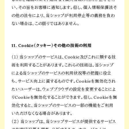
い、その旨をお客様に通知します。但し、個人情報保護法そ
の他の法令により、当ショップが利用停止等の義務を負わ
ない場合は、この限りではありません。
11. Cookie（クッキー）その他の技術の利用
（１） 当ショップのサービスは、Cookie及びこれに類する技
術を利用することがあります。これらの技術は、当ショップ
による当ショップのサービスの利用状況等の把握に役立
ち、サービス向上に資するものです。Cookieを無効化され
たいユーザーは、ウェブブラウザの設定を変更することによ
りCookieを無効化することができます。但し、Cookieを無
効化すると、当ショップのサービスの一部の機能をご利用
いただけなくなる場合があります。
（２） 当ショップは、当ショップサービスが提供するサービス