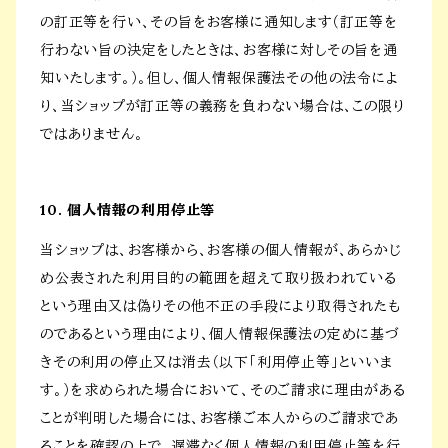
の訂正等を行い、その旨をお客様に通知します（訂正等を
行わない旨の決定をしたときは、お客様に対しその旨を通
知いたします。）。但し、個人情報保護法その他の法令によ
り、当ショップが訂正等の義務を負わない場合は、この限り
ではありません。
10. 個人情報の利用停止等
当ショップは、お客様から、お客様の個人情報が、あらかじ
め公表された利用目的の範囲を超えて取り扱われている
という理由又は偽りその他不正の手段により取得されたも
のであるという理由により、個人情報保護法の定めに基づ
きその利用の停止又は消去（以下「利用停止等」といいま
す。）を求められた場合において、そのご請求に理由がある
ことが判明した場合には、お客様ご本人からのご請求であ
ることを確認の上で、遅滞なく個人情報の利用停止等を行