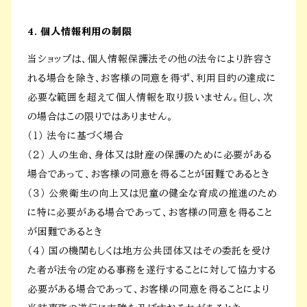
4. 個人情報利用の制限
当ショップは、個人情報保護法その他の法令により許容さ
れる場合を除き、お客様の同意を得ず、利用目的の達成に
必要な範囲を超えて個人情報を取り扱いません。但し、次
の場合はこの限りではありません。
（１） 法令に基づく場合
（２） 人の生命、身体又は財産の保護のために必要がある
場合であって、お客様の同意を得ることが困難であるとき
（３） 公衆衛生の向上又は児童の健全な育成の推進のため
に特に必要がある場合であって、お客様の同意を得ること
が困難であるとき
（４） 国の機関もしくは地方公共団体又はその委託を受け
た者が法令の定める事務を遂行することに対して協力する
必要がある場合であって、お客様の同意を得ることにより