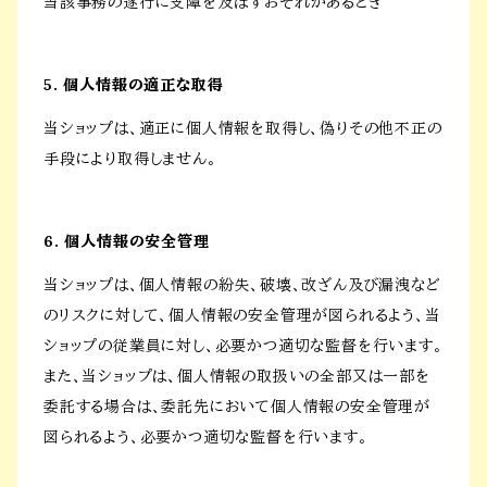
当該事務の遂行に支障を及ぼすおそれがあるとき
5. 個人情報の適正な取得
当ショップは、適正に個人情報を取得し、偽りその他不正の
手段により取得しません。
6. 個人情報の安全管理
当ショップは、個人情報の紛失、破壊、改ざん及び漏洩など
のリスクに対して、個人情報の安全管理が図られるよう、当
ショップの従業員に対し、必要かつ適切な監督を行います。
また、当ショップは、個人情報の取扱いの全部又は一部を
委託する場合は、委託先において個人情報の安全管理が
図られるよう、必要かつ適切な監督を行います。