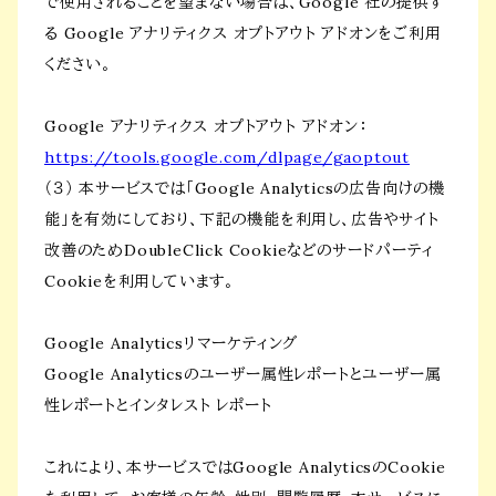
で使用されることを望まない場合は、Google 社の提供す
る Google アナリティクス オプトアウト アドオンをご利用
ください。
Google アナリティクス オプトアウト アドオン：
https://tools.google.com/dlpage/gaoptout
（３） 本サービスでは「Google Analyticsの広告向けの機
能」を有効にしており、下記の機能を利用し、広告やサイト
改善のためDoubleClick Cookieなどのサードパーティ
Cookieを利用しています。
Google Analyticsリマーケティング
Google Analyticsのユーザー属性レポートとユーザー属
性レポートとインタレスト レポート
これにより、本サービスではGoogle AnalyticsのCookie