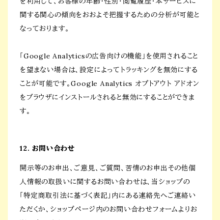
を利用して、お客様の年齢・性別・閲覧履歴・本サービスに
関する関心の傾向をおおよそ把握するための分析が可能と
なっております。
「Google Analyticsの広告向けの機能」を使用されること
を望まない場合は、設定によってトラッキングを無効にする
ことが可能です。Google Analytics オプトアウト アドオン
をブラウザにインストールされると無効にすることができま
す。
12. お問い合わせ
開示等のお申出、ご意見、ご質問、苦情のお申出その他個
人情報の取扱いに関するお問い合わせは、当ショップの
「特定商取引法に基づく表記」内にある連絡先へご連絡い
ただくか、ショップページ内のお問い合わせフォームよりお