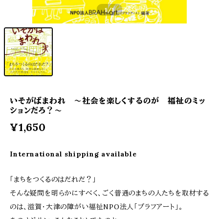
1
/1
いそがばまわれ ～社会を楽しくするのが 福祉のミッ
ションだろ？～
¥1,650
International shipping available
「まちをつくるのはだれだ？」
そんな疑問を明らかにすべく、ごく普通のまちの人たちを取材する
のは、滋賀・大津の障がい福祉NPO法人「ブラフアート」。