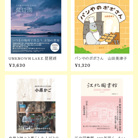
UNKNOWN LAKE 琵琶湖
パンやのポポさん 山田美津子
¥3,630
¥1,320