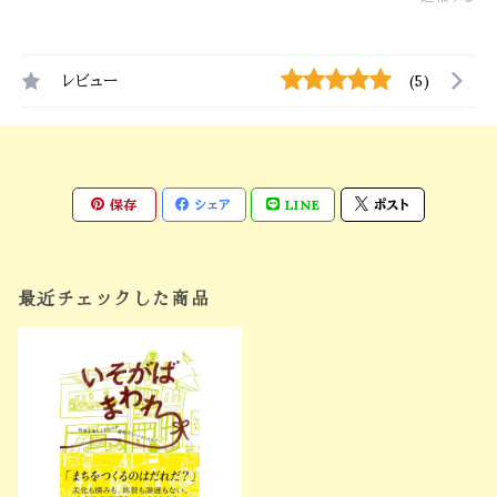
レビュー
(5)
保存
シェア
LINE
ポスト
最近チェックした商品